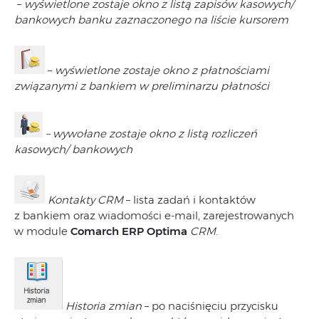
–
wyświetlone zostaje okno z listą zapisów kasowych/
bankowych banku zaznaczonego na liście kursorem
–
wyświetlone zostaje okno z płatnościami
związanymi z bankiem w preliminarzu płatności
– wywołane zostaje okno z listą rozliczeń
kasowych/ bankowych
Kontakty CRM
– lista zadań i kontaktów
z bankiem oraz wiadomości e-mail, zarejestrowanych
w module
Comarch ERP Optima
CRM
.
Historia zmian
– po naciśnięciu przycisku