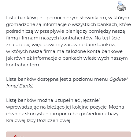
Lista banków jest pomocniczym słownikiem, w którym
gromadzone są informacje o wszystkich bankach, które
pośredniczą w przepływie pieniędzy pomiędzy naszą
firmą i firmami naszych kontrahentów. Na tej liście
znaleźć się więc powinny zarówno dane banków,
w których nasza firma ma założone konta bankowe,
jak również informacje o bankach właściwych naszym
kontrahentom.
Lista banków dostępna jest z poziomu menu
Ogólne/
Inne/ Banki.
Listę banków można uzupełniać „ręcznie”
wprowadzając na bieżąco jej kolejne pozycje. Można
również skorzystać z importu bezpośrednio z bazy
Krajowej Izby Rozliczeniowej.