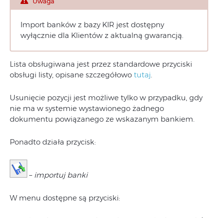
Uwaga
Import banków z bazy KIR jest dostępny
wyłącznie dla Klientów z aktualną gwarancją.
Lista obsługiwana jest przez standardowe przyciski
obsługi listy, opisane szczegółowo
tutaj
.
Usunięcie pozycji jest możliwe tylko w przypadku, gdy
nie ma w systemie wystawionego żadnego
dokumentu powiązanego ze wskazanym bankiem.
Ponadto działa przycisk:
–
importuj banki
W menu dostępne są przyciski: