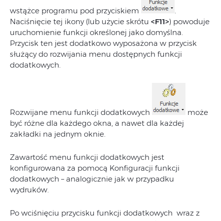
wstążce programu pod przyciskiem
.
Naciśnięcie tej ikony (lub użycie skrótu
<F11>
) powoduje
uruchomienie funkcji określonej jako domyślna.
Przycisk ten jest dodatkowo wyposażona w przycisk
służący do rozwijania menu dostępnych funkcji
dodatkowych.
Rozwijane menu funkcji dodatkowych
może
być różne dla każdego okna, a nawet dla każdej
zakładki na jednym oknie.
Zawartość menu funkcji dodatkowych jest
konfigurowana za pomocą Konfiguracji funkcji
dodatkowych – analogicznie jak w przypadku
wydruków.
Po wciśnięciu przycisku funkcji dodatkowych wraz z