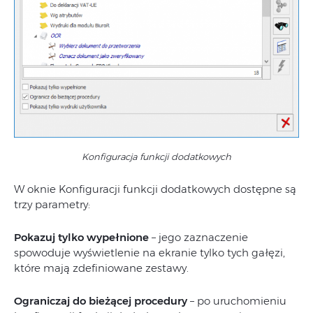
Konfiguracja funkcji dodatkowych
W oknie Konfiguracji funkcji dodatkowych dostępne są
trzy parametry:
Pokazuj tylko wypełnione
– jego zaznaczenie
spowoduje wyświetlenie na ekranie tylko tych gałęzi,
które mają zdefiniowane zestawy.
Ograniczaj do bieżącej procedury
– po uruchomieniu