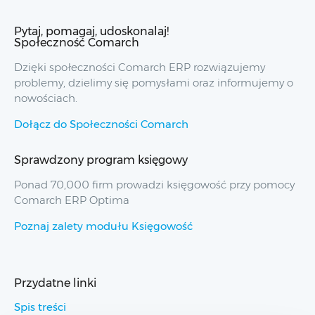
Pytaj, pomagaj, udoskonalaj!
Społeczność Comarch
Dzięki społeczności Comarch ERP rozwiązujemy
problemy, dzielimy się pomysłami oraz informujemy o
nowościach.
Dołącz do Społeczności Comarch
Sprawdzony program księgowy
Ponad 70,000 firm prowadzi księgowość przy pomocy
Comarch ERP Optima
Poznaj zalety modułu Księgowość
Przydatne linki
Spis treści