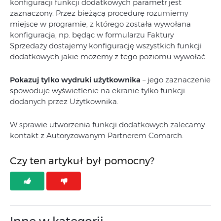
konfiguracji funkcji dodatkowych parametr jest
zaznaczony. Przez bieżącą procedurę rozumiemy
miejsce w programie, z którego została wywołana
konfiguracja, np. będąc w formularzu Faktury
Sprzedaży dostajemy konfigurację wszystkich funkcji
dodatkowych jakie możemy z tego poziomu wywołać.
Pokazuj tylko wydruki użytkownika
– jego zaznaczenie
spowoduje wyświetlenie na ekranie tylko funkcji
dodanych przez Użytkownika.
W sprawie utworzenia funkcji dodatkowych zalecamy
kontakt z Autoryzowanym Partnerem Comarch.
Czy ten artykuł był pomocny?