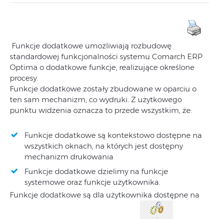
Funkcje dodatkowe umożliwiają rozbudowę
standardowej funkcjonalności systemu Comarch ERP
Optima o dodatkowe funkcje, realizujące określone
procesy.
Funkcje dodatkowe zostały zbudowane w oparciu o
ten sam mechanizm, co wydruki. Z użytkowego
punktu widzenia oznacza to przede wszystkim, że:
Funkcje dodatkowe są kontekstowo dostępne na
wszystkich oknach, na których jest dostępny
mechanizm drukowania
Funkcje dodatkowe dzielimy na funkcje
systemowe oraz funkcje użytkownika.
Funkcje dodatkowe są dla użytkownika dostępne na