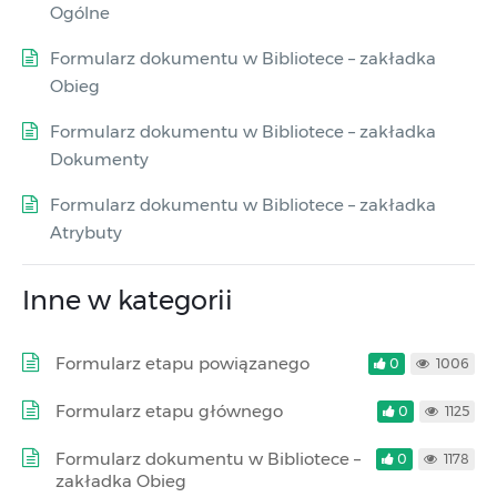
Ogólne
Formularz dokumentu w Bibliotece – zakładka
Obieg
Formularz dokumentu w Bibliotece – zakładka
Dokumenty
Formularz dokumentu w Bibliotece – zakładka
Atrybuty
Inne w kategorii
Formularz etapu powiązanego
0
1006
Formularz etapu głównego
0
1125
Formularz dokumentu w Bibliotece –
0
1178
zakładka Obieg