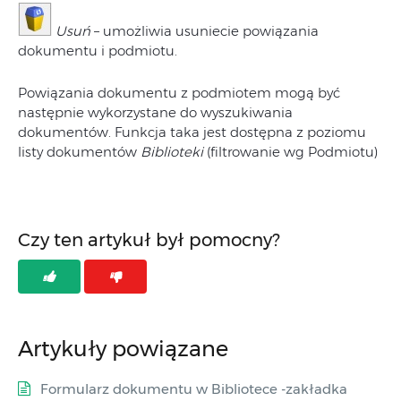
Usuń
– umożliwia usuniecie powiązania
dokumentu i podmiotu.
Powiązania dokumentu z podmiotem mogą być
następnie wykorzystane do wyszukiwania
dokumentów. Funkcja taka jest dostępna z poziomu
listy dokumentów
Biblioteki
(filtrowanie wg Podmiotu)
Czy ten artykuł był pomocny?
Artykuły powiązane
Formularz dokumentu w Bibliotece -zakładka