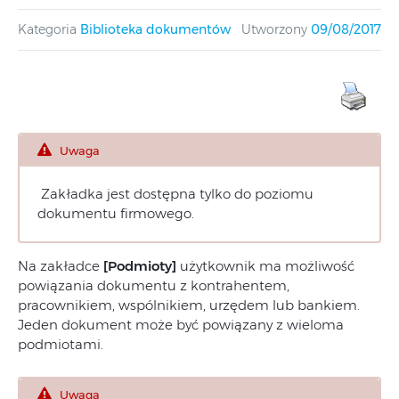
Kategoria
Biblioteka dokumentów
Utworzony
09/08/2017
Uwaga
Zakładka jest dostępna tylko do poziomu
dokumentu firmowego.
Na zakładce
[Podmioty]
użytkownik ma możliwość
powiązania dokumentu z kontrahentem,
pracownikiem, wspólnikiem, urzędem lub bankiem.
Jeden dokument może być powiązany z wieloma
podmiotami.
Uwaga