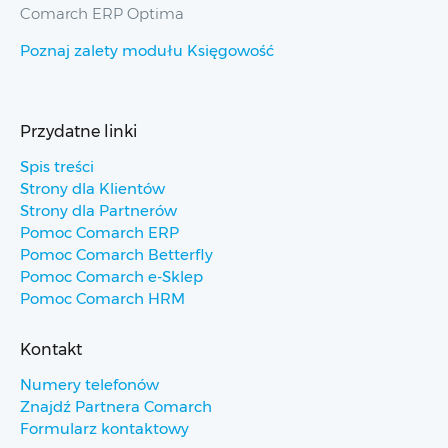
Comarch ERP Optima
Poznaj zalety modułu Księgowość
Przydatne linki
Spis treści
Strony dla Klientów
Strony dla Partnerów
Pomoc Comarch ERP
Pomoc Comarch Betterfly
Pomoc Comarch e-Sklep
Pomoc Comarch HRM
Kontakt
Numery telefonów
Znajdź Partnera Comarch
Formularz kontaktowy