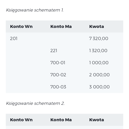
Księgowanie schematem 1.
Konto Wn
Konto Ma
Kwota
201
7 320,00
221
1 320,00
700-01
1 000,00
700-02
2 000,00
700-03
3 000,00
Księgowanie schematem 2.
Konto Wn
Konto Ma
Kwota