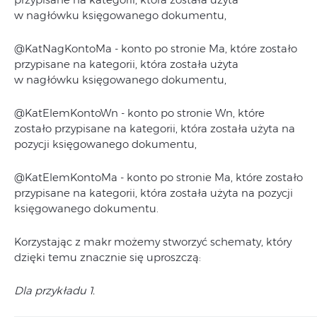
w nagłówku księgowanego dokumentu,
@KatNagKontoMa - konto po stronie Ma, które zostało
przypisane na kategorii, która została użyta
w nagłówku księgowanego dokumentu,
@KatElemKontoWn - konto po stronie Wn, które
zostało przypisane na kategorii, która została użyta na
pozycji księgowanego dokumentu,
@KatElemKontoMa - konto po stronie Ma, które zostało
przypisane na kategorii, która została użyta na pozycji
księgowanego dokumentu.
Korzystając z makr możemy stworzyć schematy, który
dzięki temu znacznie się uproszczą:
Dla przykładu 1.