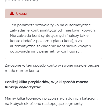
Uwaga
Ten parametr pozwala tylko na automatyczne
zakładanie kont analitycznych niesłownikowych.
Nie zakłada kont syntetycznych (należy takie
konto dodać z poziomu planu kont), a za
automatyczne zakładanie kont słownikowych
odpowiada inny parametr w konfiguracji.
Założone w ten sposób konto w swojej nazwie będzie
miało numer konta.
Poniżej kilka przykładów, w jaki sposób można
funkcję wykorzystać.
Mamy kilka towarów i przypisanych do nich kategorii,
na których określono następujące segmenty: