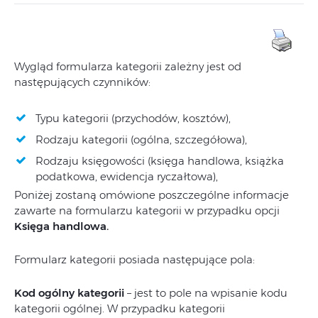
Wygląd formularza kategorii zależny jest od
następujących czynników:
Typu kategorii (przychodów, kosztów),
Rodzaju kategorii (ogólna, szczegółowa),
Rodzaju księgowości (księga handlowa, książka
podatkowa, ewidencja ryczałtowa),
Poniżej zostaną omówione poszczególne informacje
zawarte na formularzu kategorii w przypadku opcji
Księga handlowa.
Formularz kategorii posiada następujące pola:
Kod ogólny kategorii
– jest to pole na wpisanie kodu
kategorii ogólnej. W przypadku kategorii