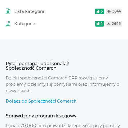
Lista kategorii
6
3044
Kategorie
2
2696
Pytaj, pomagaj, udoskonalaj!
Społeczność Comarch
Dzięki społeczności Comarch ERP rozwiązujemy
problemy, dzielimy się pomysłami oraz informujemy o
nowościach.
Dołącz do Społeczności Comarch
Sprawdzony program księgowy
Ponad 70,000 firm prowadzi księgowość przy pomocy