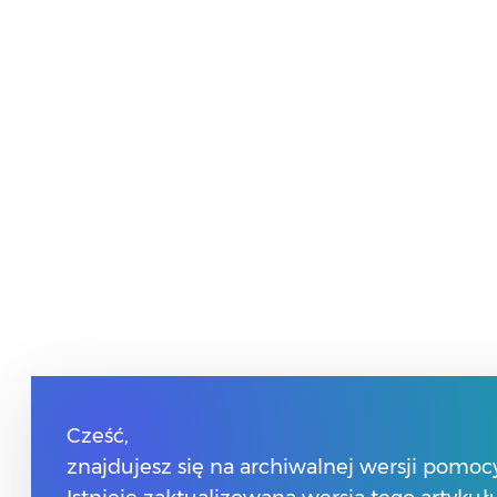
Cześć,
znajdujesz się na archiwalnej wersji pomocy