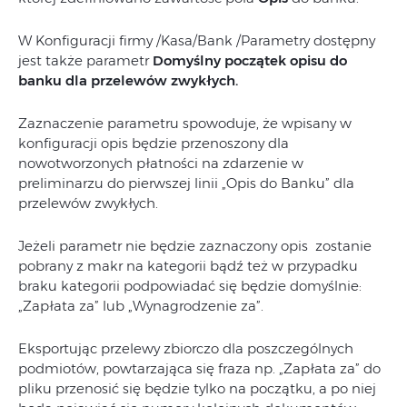
W Konfiguracji firmy /Kasa/Bank /Parametry dostępny
jest także parametr
Domyślny początek opisu do
banku dla przelewów zwykłych.
Zaznaczenie parametru spowoduje, że wpisany w
konfiguracji opis będzie przenoszony dla
nowotworzonych płatności na zdarzenie w
preliminarzu do pierwszej linii „Opis do Banku” dla
przelewów zwykłych.
Jeżeli parametr nie będzie zaznaczony opis zostanie
pobrany z makr na kategorii bądź też w przypadku
braku kategorii podpowiadać się będzie domyślnie:
„Zapłata za” lub „Wynagrodzenie za”.
Eksportując przelewy zbiorczo dla poszczególnych
podmiotów, powtarzająca się fraza np. „Zapłata za” do
pliku przenosić się będzie tylko na początku, a po niej