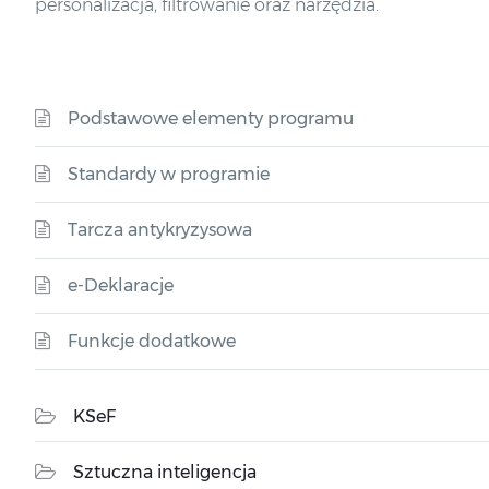
personalizacja, filtrowanie oraz narzędzia.
Podstawowe elementy programu
Standardy w programie
Tarcza antykryzysowa
e-Deklaracje
Funkcje dodatkowe
KSeF
Sztuczna inteligencja