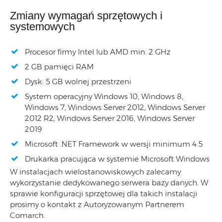
Zmiany wymagań sprzętowych i
systemowych
Procesor firmy Intel lub AMD min. 2 GHz
2 GB pamięci RAM
Dysk: 5 GB wolnej przestrzeni
System operacyjny Windows 10, Windows 8,
Windows 7, Windows Server 2012, Windows Server
2012 R2, Windows Server 2016, Windows Server
2019
Microsoft .NET Framework w wersji minimum 4.5
Drukarka pracująca w systemie Microsoft Windows
W instalacjach wielostanowiskowych zalecamy
wykorzystanie dedykowanego serwera bazy danych. W
sprawie konfiguracji sprzętowej dla takich instalacji
prosimy o kontakt z Autoryzowanym Partnerem
Comarch.