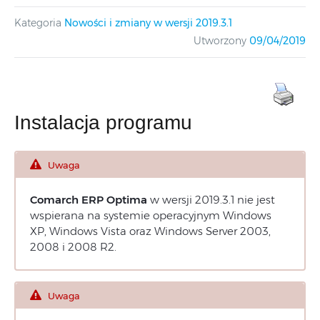
Kategoria
Nowości i zmiany w wersji 2019.3.1
Utworzony
09/04/2019
Instalacja programu
Uwaga
Comarch ERP Optima
w wersji 2019.3.1 nie jest
wspierana na systemie operacyjnym Windows
XP, Windows Vista oraz Windows Server 2003,
2008 i 2008 R2.
Uwaga