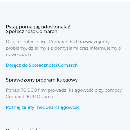
Pytaj, pomagaj, udoskonalaj!
Społeczność Comarch
Dzięki społeczności Comarch ERP rozwiązujemy
problemy, dzielimy się pomysłami oraz informujemy o
nowościach.
Dołącz do Społeczności Comarch
Sprawdzony program księgowy
Ponad 70,000 firm prowadzi księgowość przy pomocy
Comarch ERP Optima
Poznaj zalety modułu Księgowość