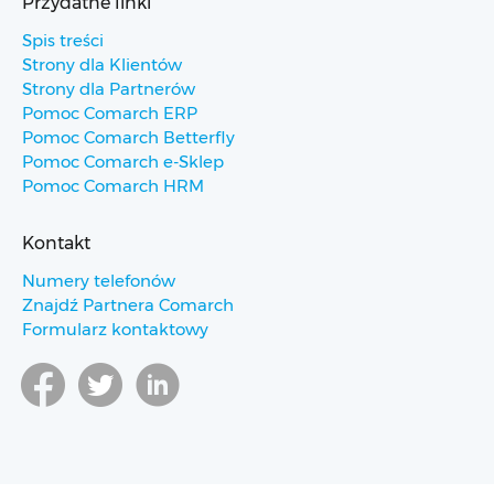
Przydatne linki
Spis treści
Strony dla Klientów
Strony dla Partnerów
Pomoc Comarch ERP
Pomoc Comarch Betterfly
Pomoc Comarch e-Sklep
Pomoc Comarch HRM
Kontakt
Numery telefonów
Znajdź Partnera Comarch
Formularz kontaktowy