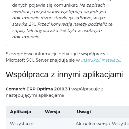
danych pojawia się komunikat:
Na zapisach
ewidencji przychodów występują na jednym
dokumencie różne stawki ryczałtowe, w tym
stawka 2%. Przed konwersją należy podzielić te
zapisy tak aby stawka 2% była w osobnym
dokumencie.
Szczegółowe informacje dotyczące współpracy z
Microsoft SQL Server znajdują się w
Instrukcji instalacji
.
Współpraca z innymi aplikacjami
Comarch ERP Optima 2019.3.1
współpracuje z
następującymi aplikacjami:
Aplikacja
Wersja
Uwagi
Wszystko.pl
Aktualna wersja: Wszystk