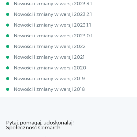
Nowości i zmiany w wersji 2023.3.1
Nowości i zmiany w wersji 2023.2.1
Nowości i zmiany w wersji 2023.1.1
Nowości i zmiany w wersji 2023.0.1
Nowości i zmiany w wersji 2022
Nowości i zmiany w wersji 2021
Nowości i zmiany w wersji 2020
Nowości i zmiany w wersji 2019
Nowości i zmiany w wersji 2018
Pytaj, pomagaj, udoskonalaj!
Społeczność Comarch