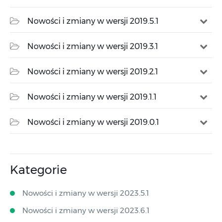
Nowości i zmiany w wersji 2019.5.1
Nowości i zmiany w wersji 2019.3.1
Nowości i zmiany w wersji 2019.2.1
Nowości i zmiany w wersji 2019.1.1
Nowości i zmiany w wersji 2019.0.1
Kategorie
Nowości i zmiany w wersji 2023.5.1
Nowości i zmiany w wersji 2023.6.1