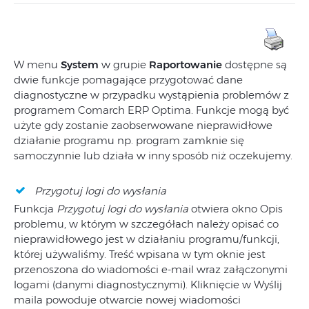
W menu
System
w grupie
Raportowanie
dostępne są
dwie funkcje pomagające przygotować dane
diagnostyczne w przypadku wystąpienia problemów z
programem Comarch ERP Optima. Funkcje mogą być
użyte gdy zostanie zaobserwowane nieprawidłowe
działanie programu np. program zamknie się
samoczynnie lub działa w inny sposób niż oczekujemy.
Przygotuj logi do wysłania
Funkcja
Przygotuj logi do wysłania
otwiera okno Opis
problemu, w którym w szczegółach należy opisać co
nieprawidłowego jest w działaniu programu/funkcji,
której używaliśmy. Treść wpisana w tym oknie jest
przenoszona do wiadomości e-mail wraz załączonymi
logami (danymi diagnostycznymi). Kliknięcie w Wyślij
maila powoduje otwarcie nowej wiadomości