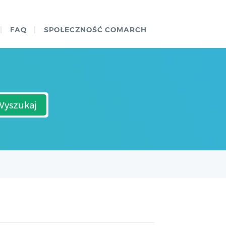
FAQ
SPOŁECZNOŚĆ COMARCH
Wyszukaj