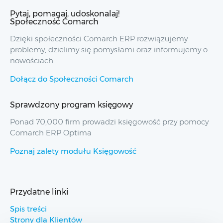
Pytaj, pomagaj, udoskonalaj!
Społeczność Comarch
Dzięki społeczności Comarch ERP rozwiązujemy
problemy, dzielimy się pomysłami oraz informujemy o
nowościach.
Dołącz do Społeczności Comarch
Sprawdzony program księgowy
Ponad 70,000 firm prowadzi księgowość przy pomocy
Comarch ERP Optima
Poznaj zalety modułu Księgowość
Przydatne linki
Spis treści
Strony dla Klientów