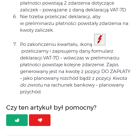
płatności powstają 2 zdarzenia dotyczące
zaliczek – powiązane z daną deklaracją VAT-7D.
Nie trzeba przeliczać deklaracji, aby
w preliminarzu płatności powstały zdarzenia na
kwoty zaliczek.
Po zakończeniu kwartału, ikoną
przeliczamy i zapisujemy dany formularz
deklaracji VAT-7D – wówczas w preliminarzu
płatności powstaje kolejne zdarzenie. Zapis
generowany jest na kwotę z pozycji DO ZAPŁATY
– jako planowany rozchód bądź z pozycji
Kwota
do zwrotu
na rachunek bankowy – planowany
przychód.
Czy ten artykuł był pomocny?