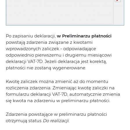
Po zapisaniu deklaracji,
w Preliminarzu płatności
powstają zdarzenia związane z kwotami
wprowadzonych zaliczek – odpowiadające
odpowiednio pierwszemu i drugiemu miesiącowi
deklaracji VAT-7D. Jeżeli deklaracja jest korektą,
płatności nie zostaną wygenerowane.
Kwotę zaliczek można zmienić aż do momentu
rozliczenia zdarzenia. Zmieniając kwotę zaliczki na
formularzu deklaracji VAT-7D, automatycznie zmienia
się kwota na zdarzeniu w preliminarzu płatności.
Zdarzenia powstające w preliminarzu płatności
otrzymują status
Do realizacji
.