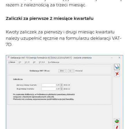
razem z należnością za trzeci miesiąc.
Zaliczki za pierwsze 2 miesiące kwartału
Kwoty zaliczek za pierwszy i drugi miesiąc kwartału
należy uzupełnić ręcznie na formularzu deklaracji VAT-
7D.