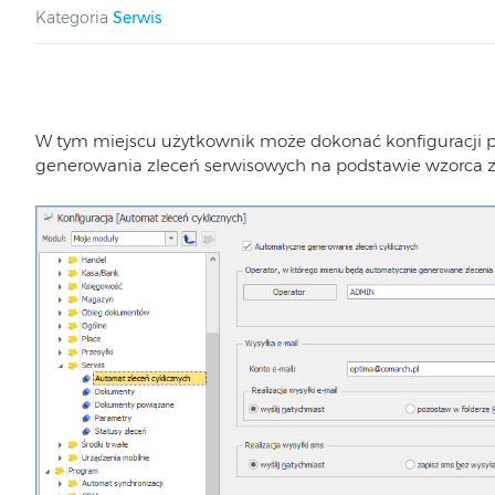
Kategoria
Serwis
W tym miejscu użytkownik może dokonać konfiguracji
generowania zleceń serwisowych na podstawie wzorca zl