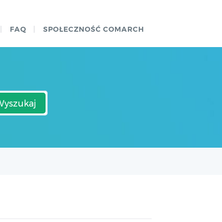
FAQ
SPOŁECZNOŚĆ COMARCH
Wyszukaj