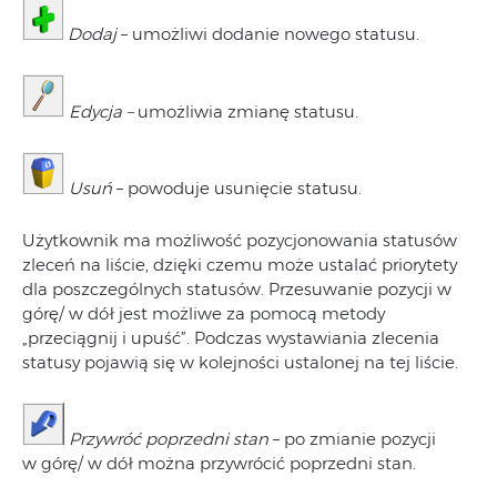
Dodaj
– umożliwi dodanie nowego statusu.
Edycja –
umożliwia zmianę statusu.
Usuń
– powoduje usunięcie statusu.
Użytkownik ma możliwość pozycjonowania statusów
zleceń na liście, dzięki czemu może ustalać priorytety
dla poszczególnych statusów. Przesuwanie pozycji w
górę/ w dół jest możliwe za pomocą metody
„przeciągnij i upuść”. Podczas wystawiania zlecenia
statusy pojawią się w kolejności ustalonej na tej liście.
Przywróć poprzedni stan
– po zmianie pozycji
w górę/ w dół można przywrócić poprzedni stan.