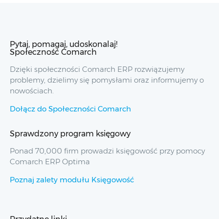
Pytaj, pomagaj, udoskonalaj!
Społeczność Comarch
Dzięki społeczności Comarch ERP rozwiązujemy
problemy, dzielimy się pomysłami oraz informujemy o
nowościach.
Dołącz do Społeczności Comarch
Sprawdzony program księgowy
Ponad 70,000 firm prowadzi księgowość przy pomocy
Comarch ERP Optima
Poznaj zalety modułu Księgowość
Przydatne linki