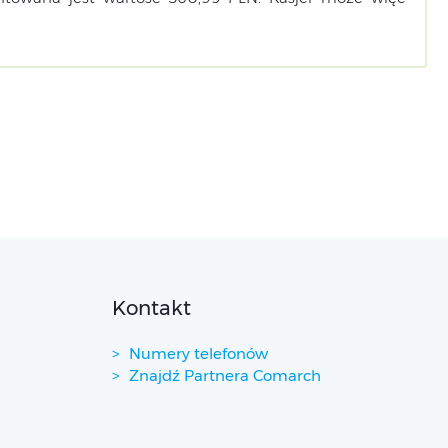
Kontakt
Numery telefonów
Znajdź Partnera Comarch