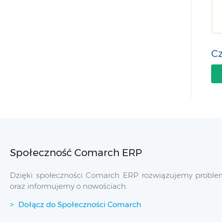
Cz
Społeczność Comarch ERP
Dzięki społeczności Comarch ERP rozwiązujemy problem
oraz informujemy o nowościach.
Dołącz do Społeczności Comarch