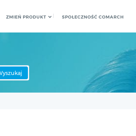
ZMIEŃ PRODUKT
SPOŁECZNOŚĆ COMARCH
Wyszukaj