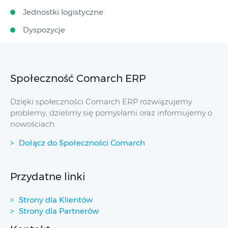
Jednostki logistyczne
Dyspozycje
Społeczność Comarch ERP
Dzięki społeczności Comarch ERP rozwiązujemy
problemy, dzielimy się pomysłami oraz informujemy o
nowościach.
Dołącz do Społeczności Comarch
Przydatne linki
Strony dla Klientów
Strony dla Partnerów