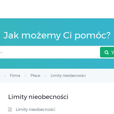
Jak możemy Ci pomóc?
Firma
Płace
Limity nieobecności
Limity nieobecności
Limity nieobecności