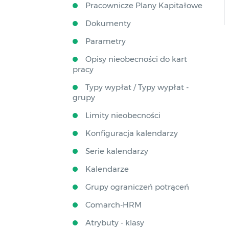
Pracownicze Plany Kapitałowe
Dokumenty
Parametry
Opisy nieobecności do kart
pracy
Typy wypłat / Typy wypłat -
grupy
Limity nieobecności
Konfiguracja kalendarzy
Serie kalendarzy
Kalendarze
Grupy ograniczeń potrąceń
Comarch-HRM
Atrybuty - klasy