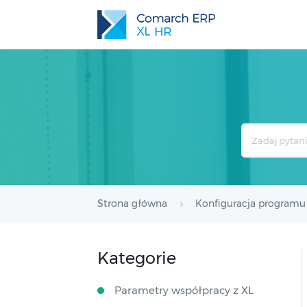
Search
For
Strona główna
Konfiguracja programu
Kategorie
Parametry współpracy z XL