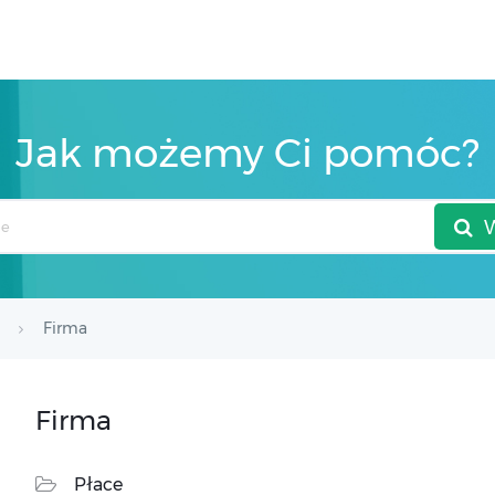
Jak możemy Ci pomóc?
Firma
Firma
Płace