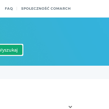
FAQ
SPOŁECZNOŚĆ COMARCH
Wyszukaj