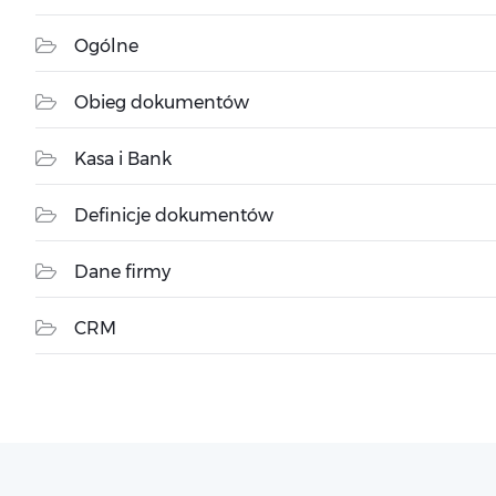
Ogólne
Obieg dokumentów
Kasa i Bank
Definicje dokumentów
Dane firmy
CRM