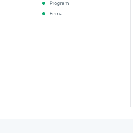
Program
Firma