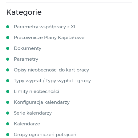
Kategorie
Parametry współpracy z XL
Pracownicze Plany Kapitałowe
Dokumenty
Parametry
Opisy nieobecności do kart pracy
Typy wypłat / Typy wypłat - grupy
Limity nieobecności
Konfiguracja kalendarzy
Serie kalendarzy
Kalendarze
Grupy ograniczeń potrąceń