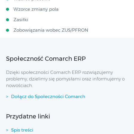
Wzorce zmiany pola
Zasiłki
Zobowiązania wobec ZUS/PFRON
Społeczność Comarch ERP
Dzięki społeczności Comarch ERP rozwiązujemy
problemy, dzielimy się pomysłami oraz informujemy o
nowościach.
Dołącz do Społeczności Comarch
Przydatne linki
Spis treści