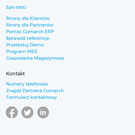
Spis treści
Strony dla Klientów
Strony dla Partnerów
Pomoc Comarch ERP
Sprawdź referencje
Przetestuj Demo
Program MES
Gospodarka Magazynowa
Kontakt
Numery telefonów
Znajdź Partnera Comarch
Formularz kontaktowy