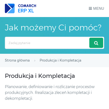
MENU
Jak możemy Ci pomóc?
Search
For
Strona główna
Produkcja i Kompletacja
Produkcja i Kompletacja
Planowanie, definiowanie i rozliczanie procesów
produkcyjnych. Realizacja zleceń kompletacji i
dekompletacji.