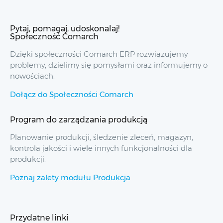
Pytaj, pomagaj, udoskonalaj!
Społeczność Comarch
Dzięki społeczności Comarch ERP rozwiązujemy
problemy, dzielimy się pomysłami oraz informujemy o
nowościach.
Dołącz do Społeczności Comarch
Program do zarządzania produkcją
Planowanie produkcji, śledzenie zleceń, magazyn,
kontrola jakości i wiele innych funkcjonalności dla
produkcji.
Poznaj zalety modułu Produkcja
Przydatne linki