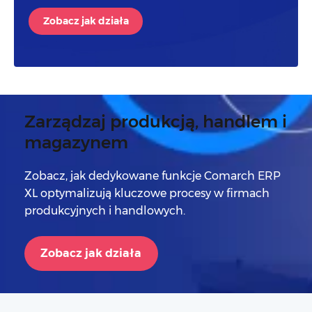
Zobacz jak działa
Zarządzaj produkcją, handlem i
magazynem
Zobacz, jak dedykowane funkcje Comarch ERP
XL optymalizują kluczowe procesy w firmach
produkcyjnych i handlowych.
Zobacz jak działa