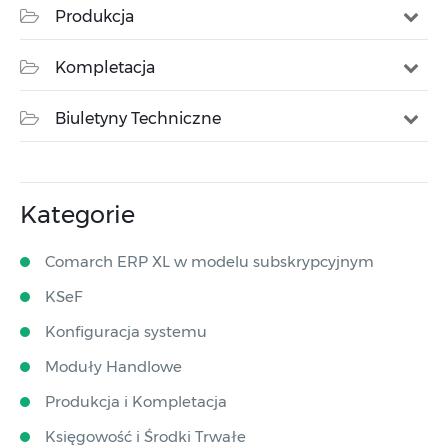
Produkcja
Kompletacja
Biuletyny Techniczne
Kategorie
Comarch ERP XL w modelu subskrypcyjnym
KSeF
Konfiguracja systemu
Moduły Handlowe
Produkcja i Kompletacja
Księgowość i Środki Trwałe