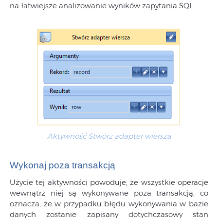
na łatwiejsze analizowanie wyników zapytania SQL.
Aktywność Stwórz adapter wiersza
Wykonaj poza transakcją
Użycie tej aktywności powoduje, że wszystkie operacje
wewnątrz niej są wykonywane poza transakcją, co
oznacza, że w przypadku błędu wykonywania w bazie
danych zostanie zapisany dotychczasowy stan