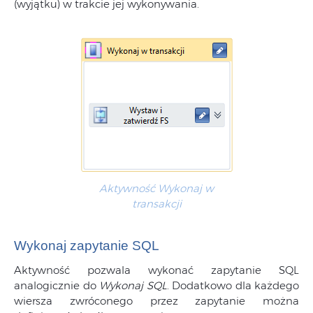
(wyjątku) w trakcie jej wykonywania.
Aktywność Wykonaj w
transakcji
Wykonaj zapytanie SQL
Aktywność pozwala wykonać zapytanie SQL
analogicznie do
Wykonaj SQL
. Dodatkowo dla każdego
wiersza zwróconego przez zapytanie można