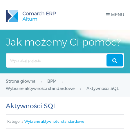
MENU
Jak możemy Ci pomóc?
Search
For
Strona główna
BPM
Wybrane aktywności standardowe
Aktywności SQL
Aktywności SQL
Kategoria
Wybrane aktywności standardowe