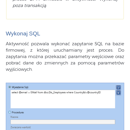
poza transakcj
ą
.
Wykonaj SQL
Aktywność pozwala wykonać zapytanie SQL na bazie
firmowej, z której uruchamiany jest proces. Do
zapytania można przekazać parametry wejściowe oraz
pobrać dane do zmiennych za pomocą parametrów
wyjściowych.