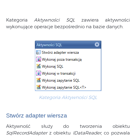
Kategoria
Aktywności SQL
zawiera aktywności
wykonujące operacje bezpośrednio na bazie danych.
Kategoria Aktywności SQL
Stwórz adapter wiersza
Aktywność służy do tworzenia obiektu
SqlRecordAdapter
z obiektu
IDataReader
, co pozwala