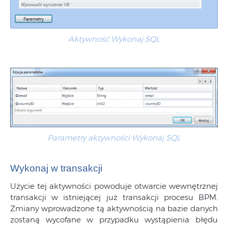
Aktywność Wykonaj SQL
Parametry aktywności Wykonaj SQL
Wykonaj w transakcji
Użycie tej aktywności powoduje otwarcie wewnętrznej
transakcji w istniejącej już transakcji procesu BPM.
Zmiany wprowadzone tą aktywnością na bazie danych
zostaną wycofane w przypadku wystąpienia błędu