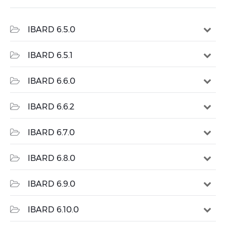
IBARD 6.5.0
IBARD 6.5.1
IBARD 6.6.0
IBARD 6.6.2
IBARD 6.7.0
IBARD 6.8.0
IBARD 6.9.0
IBARD 6.10.0