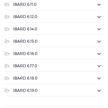
IBARD 6.11.0
IBARD 6.12.0
IBARD 6.14.0
IBARD 6.15.0
IBARD 6.16.0
IBARD 6.17.0
IBARD 6.18.0
IBARD 6.19.0