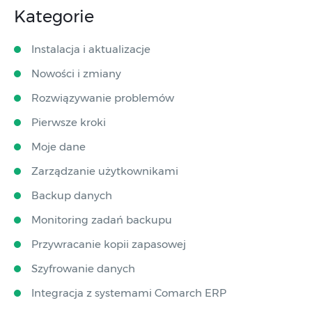
Kategorie
Instalacja i aktualizacje
Nowości i zmiany
Rozwiązywanie problemów
Pierwsze kroki
Moje dane
Zarządzanie użytkownikami
Backup danych
Monitoring zadań backupu
Przywracanie kopii zapasowej
Szyfrowanie danych
Integracja z systemami Comarch ERP