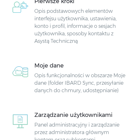
Pierwsze kroki
Opis podstawowych elementów
interfejsu użytkownika, ustawienia,
konto i profil, informacje o sesjach
użytkownika, sposoby kontaktu z
Asystą Techniczną
Moje dane
Opis funkcjonalności w obszarze Moje
dane (folder IBARD Sync, przesyłanie
danych do chmury, udostępnianie)
Zarządzanie użytkownikami
Panel administracyjny i zarządzanie
przez administratora głównym
kontem oraz subkontami