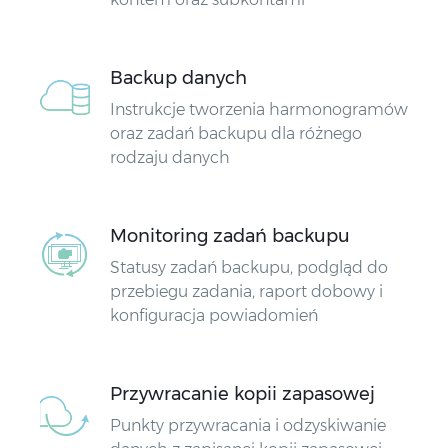
Backup danych
Instrukcje tworzenia harmonogramów
oraz zadań backupu dla różnego
rodzaju danych
Monitoring zadań backupu
Statusy zadań backupu, podgląd do
przebiegu zadania, raport dobowy i
konfiguracja powiadomień
Przywracanie kopii zapasowej
Punkty przywracania i odzyskiwanie