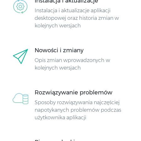
Instalacja i aktualizacje
Instalacja i aktualizacje aplikacji
desktopowej oraz historia zmian w
kolejnych wersjach
Nowości i zmiany
Opis zmian wprowadzonych w
kolejnych wersjach
Rozwiązywanie problemów
Sposoby rozwiązywania najczęściej
napotykanych problemów podczas
użytkownika aplikacji