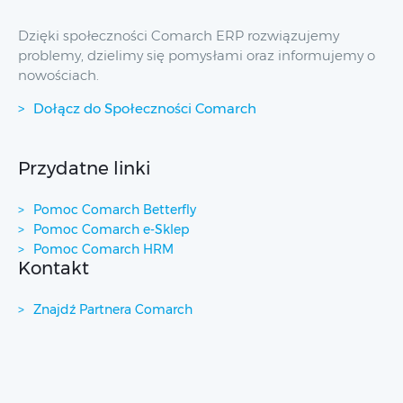
Dzięki społeczności Comarch ERP rozwiązujemy
problemy, dzielimy się pomysłami oraz informujemy o
nowościach.
Dołącz do Społeczności Comarch
Przydatne linki
Pomoc Comarch Betterfly
Pomoc Comarch e-Sklep
Pomoc Comarch HRM
Kontakt
Znajdź Partnera Comarch