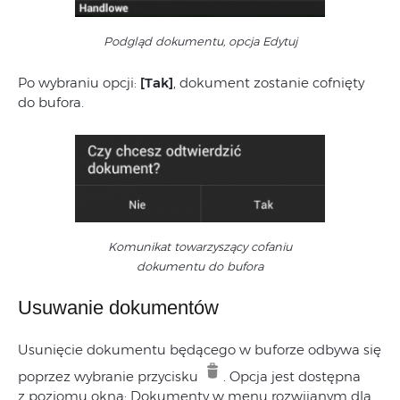
Podgląd dokumentu, opcja Edytuj
Po wybraniu opcji:
[Tak]
, dokument zostanie cofnięty
do bufora.
Komunikat towarzyszący cofaniu
dokumentu do bufora
Usuwanie dokumentów
Usunięcie dokumentu będącego w buforze odbywa się
poprzez wybranie przycisku
. Opcja jest dostępna
z poziomu okna: Dokumenty w menu rozwijanym dla