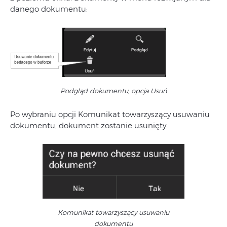
danego dokumentu:
Podgląd dokumentu, opcja Usuń
Po wybraniu opcji Komunikat towarzyszący usuwaniu
dokumentu, dokument zostanie usunięty.
Komunikat towarzyszący usuwaniu
dokumentu