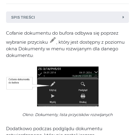
SPIS TREŚCI
Cofanie dokumentu do bufora odbywa się poprzez
wybranie przycisku
, który jest dostępny z poziomu
okna Dokumenty w menu rozwijanym dla danego
dokumentu:
Okno: Dokumenty, lista przycisków rozwijanych
Dodatkowo podczas podglądu dokumentu