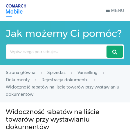
MENU
Jak możemy Ci pomóc?
Search
For
Strona główna
Sprzedaż
Vanselling
Dokumenty
Rejestracja dokumentu
Widoczność rabatów na liście towarów przy wystawianiu
dokumentów
Widoczność rabatów na liście
towarów przy wystawianiu
dokumentów