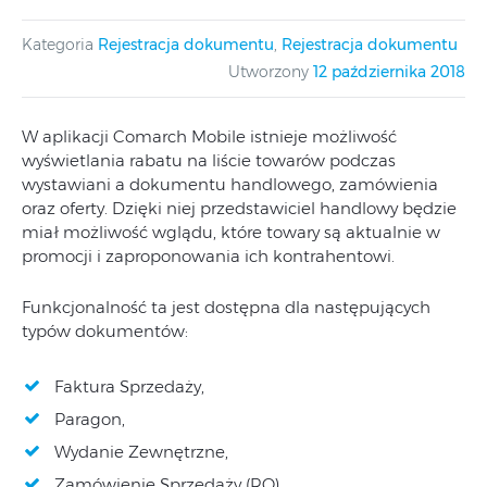
Kategoria
Rejestracja dokumentu
,
Rejestracja dokumentu
Utworzony
12 października 2018
W aplikacji Comarch Mobile istnieje możliwość
wyświetlania rabatu na liście towarów podczas
wystawiani a dokumentu handlowego, zamówienia
oraz oferty. Dzięki niej przedstawiciel handlowy będzie
miał możliwość wglądu, które towary są aktualnie w
promocji i zaproponowania ich kontrahentowi.
Funkcjonalność ta jest dostępna dla następujących
typów dokumentów:
Faktura Sprzedaży,
Paragon,
Wydanie Zewnętrzne,
Zamówienie Sprzedaży (RO),