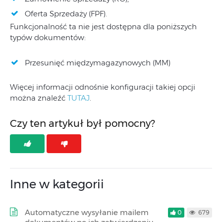
Oferta Sprzedaży (FPF).
Funkcjonalność ta nie jest dostępna dla poniższych
typów dokumentów:
Przesunięć międzymagazynowych (MM)
Więcej informacji odnośnie konfiguracji takiej opcji
można znaleźć
TUTAJ
.
Czy ten artykuł był pomocny?
Inne w kategorii
Automatyczne wysyłanie mailem
0
679