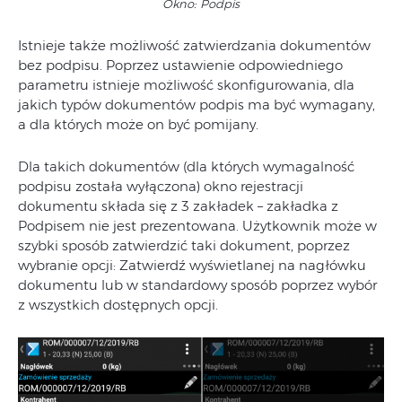
Okno: Podpis
Istnieje także możliwość zatwierdzania dokumentów
bez podpisu. Poprzez ustawienie odpowiedniego
parametru istnieje możliwość skonfigurowania, dla
jakich typów dokumentów podpis ma być wymagany,
a dla których może on być pomijany.
Dla takich dokumentów (dla których wymagalność
podpisu została wyłączona) okno rejestracji
dokumentu składa się z 3 zakładek – zakładka z
Podpisem nie jest prezentowana. Użytkownik może w
szybki sposób zatwierdzić taki dokument, poprzez
wybranie opcji: Zatwierdź wyświetlanej na nagłówku
dokumentu lub w standardowy sposób poprzez wybór
z wszystkich dostępnych opcji.