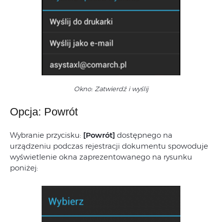
Okno: Zatwierdź i wyślij
Opcja: Powrót
Wybranie przycisku:
[Powrót]
dostępnego na
urządzeniu podczas rejestracji dokumentu spowoduje
wyświetlenie okna zaprezentowanego na rysunku
poniżej: