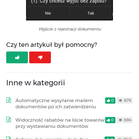
Wyjście z rejestracji dokumentu
Czy ten artykuł był pomocny?
Inne w kategorii
Automatyczne wysyłanie mailem
0
679
dokumentów po ich zatwierdzeniu
Widoczność rabatów na liście towarów
0
694
przy wystawianiu dokumentów