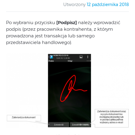
Utworzony
12 października 2018
Po wybraniu przycisku
[Podpisz]
należy wprowadzić
podpis (przez pracownika kontrahenta, z którym
prowadzona jest transakcja lub samego
przedstawiciela handlowego).