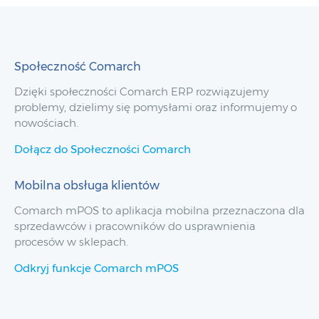
Społeczność Comarch
Dzięki społeczności Comarch ERP rozwiązujemy
problemy, dzielimy się pomysłami oraz informujemy o
nowościach.
Dołącz do Społeczności Comarch
Mobilna obsługa klientów
Comarch mPOS to aplikacja mobilna przeznaczona dla
sprzedawców i pracowników do usprawnienia
procesów w sklepach.
Odkryj funkcje Comarch mPOS