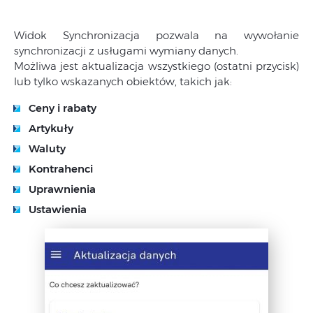
Widok Synchronizacja pozwala na wywołanie
synchronizacji z usługami wymiany danych.
Możliwa jest aktualizacja wszystkiego (ostatni przycisk)
lub tylko wskazanych obiektów, takich jak:
Ceny i rabaty
Artykuły
Waluty
Kontrahenci
Uprawnienia
Ustawienia