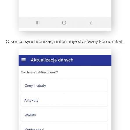
O końcu synchronizacji informuje stosowny komunikat.