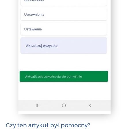
Czy ten artykuł był pomocny?