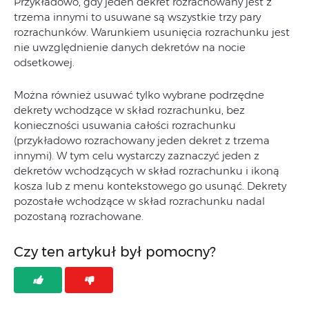
Przykładowo, gdy jeden dekret rozrachowany jest z
trzema innymi to usuwane są wszystkie trzy pary
rozrachunków. Warunkiem usunięcia rozrachunku jest
nie uwzględnienie danych dekretów na nocie
odsetkowej.
Można również usuwać tylko wybrane podrzędne
dekrety wchodzące w skład rozrachunku, bez
konieczności usuwania całości rozrachunku
(przykładowo rozrachowany jeden dekret z trzema
innymi). W tym celu wystarczy zaznaczyć jeden z
dekretów wchodzących w skład rozrachunku i ikoną
kosza lub z menu kontekstowego go usunąć. Dekrety
pozostałe wchodzące w skład rozrachunku nadal
pozostaną rozrachowane.
Czy ten artykuł był pomocny?