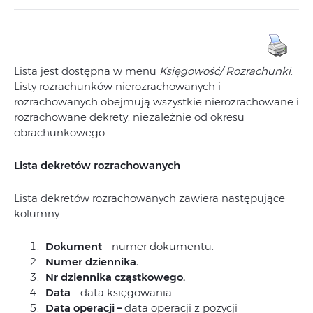
Lista jest dostępna w menu
Księgowość/ Rozrachunki
.
Listy rozrachunków nierozrachowanych i
rozrachowanych obejmują wszystkie nierozrachowane i
rozrachowane dekrety, niezależnie od okresu
obrachunkowego.
Lista dekretów rozrachowanych
Lista dekretów rozrachowanych zawiera następujące
kolumny:
Dokument
– numer dokumentu.
Numer dziennika.
Nr dziennika cząstkowego.
Data
– data księgowania.
Data operacji
–
data operacji z pozycji