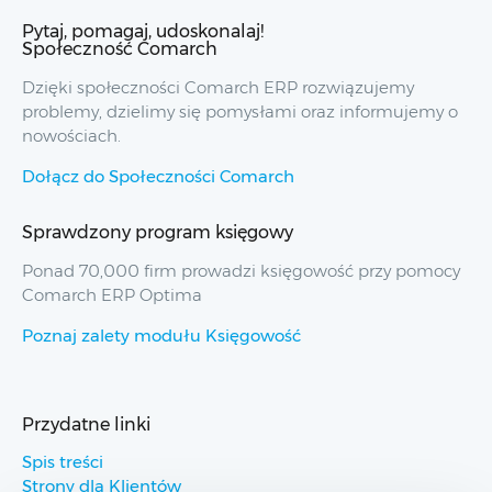
Pytaj, pomagaj, udoskonalaj!
Społeczność Comarch
Dzięki społeczności Comarch ERP rozwiązujemy
problemy, dzielimy się pomysłami oraz informujemy o
nowościach.
Dołącz do Społeczności Comarch
Sprawdzony program księgowy
Ponad 70,000 firm prowadzi księgowość przy pomocy
Comarch ERP Optima
Poznaj zalety modułu Księgowość
Przydatne linki
Spis treści
Strony dla Klientów