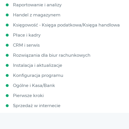
Raportowanie i analizy
Handel z magazynem
Księgowość - Księga podatkowa/Księga handlowa
Płace i kadry
CRM i serwis
Rozwiązania dla biur rachunkowych
Instalacja i aktualizacje
Konfiguracja programu
Ogólne i Kasa/Bank
Pierwsze kroki
Sprzedaż w internecie