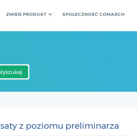
ZMIEŃ PRODUKT
SPOŁECZNOŚĆ COMARCH
Wyszukaj
ty z poziomu preliminarza