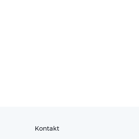
Kontakt