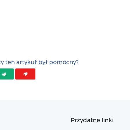
y ten artykuł był pomocny?
Przydatne linki