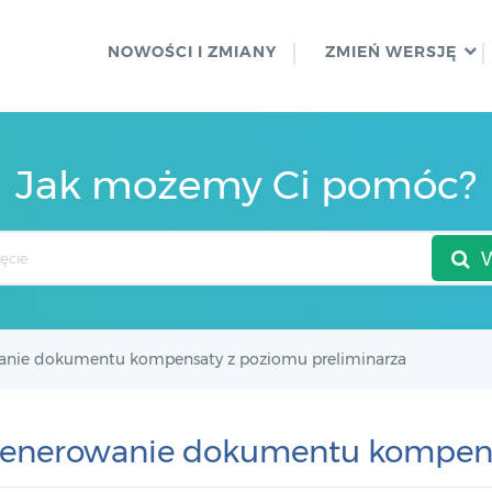
NOWOŚCI I ZMIANY
ZMIEŃ WERSJĘ
Jak możemy Ci pomóc?
nie dokumentu kompensaty z poziomu preliminarza
enerowanie dokumentu kompensa