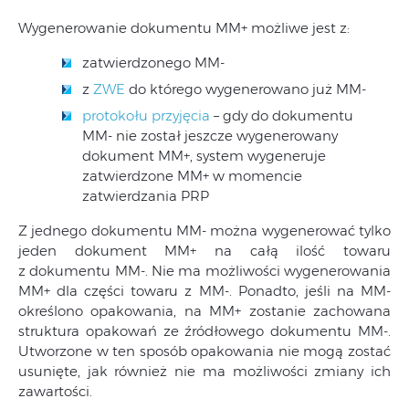
Wygenerowanie dokumentu MM+ możliwe jest z:
zatwierdzonego MM-
z
ZWE
do którego wygenerowano już MM-
protokołu przyjęcia
– gdy do dokumentu
MM- nie został jeszcze wygenerowany
dokument MM+, system wygeneruje
zatwierdzone MM+ w momencie
zatwierdzania PRP
Z jednego dokumentu MM- można wygenerować tylko
jeden dokument MM+ na całą ilość towaru
z dokumentu MM-. Nie ma możliwości wygenerowania
MM+ dla części towaru z MM-. Ponadto, jeśli na MM-
określono opakowania, na MM+ zostanie zachowana
struktura opakowań ze źródłowego dokumentu MM-.
Utworzone w ten sposób opakowania nie mogą zostać
usunięte, jak również nie ma możliwości zmiany ich
zawartości.