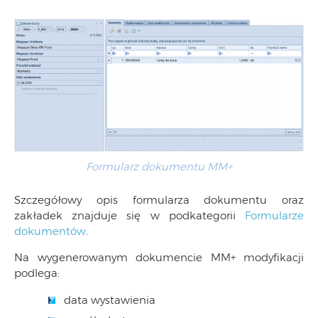
Formularz dokumentu MM+
Szczegółowy opis formularza dokumentu oraz
zakładek znajduje się w podkategorii
Formularze
dokumentów
.
Na wygenerowanym dokumencie MM+ modyfikacji
podlega:
data wystawienia