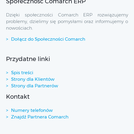
Społeczność Comarch ERP
Dzięki społeczności Comarch ERP rozwiązujemy
problemy, dzielimy się pomysłami oraz informujemy o
nowościach.
Dołącz do Społeczności Comarch
Przydatne linki
Spis treści
Strony dla Klientów
Strony dla Partnerów
Kontakt
Numery telefonów
Znajdź Partnera Comarch