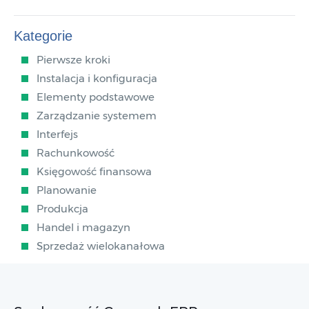
Kategorie
Pierwsze kroki
Instalacja i konfiguracja
Elementy podstawowe
Zarządzanie systemem
Interfejs
Rachunkowość
Księgowość finansowa
Planowanie
Produkcja
Handel i magazyn
Sprzedaż wielokanałowa