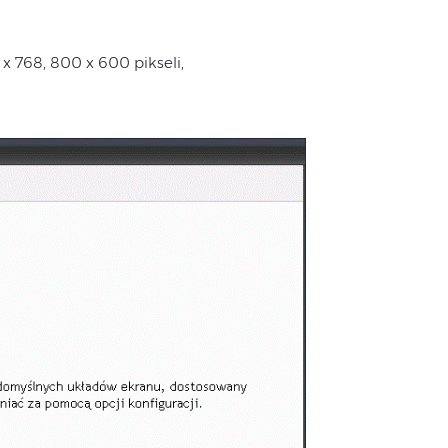
 x 768, 800 x 600 pikseli,