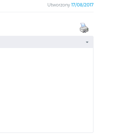
Utworzony
17/08/2017