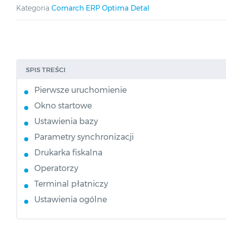
Kategoria
Comarch ERP Optima Detal
SPIS TREŚCI
Pierwsze uruchomienie
Okno startowe
Ustawienia bazy
Parametry synchronizacji
Drukarka fiskalna
Operatorzy
Terminal płatniczy
Ustawienia ogólne