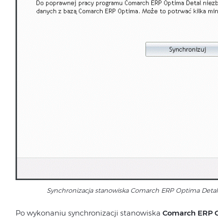
Synchronizacja stanowiska Comarch ERP Optima Deta
Po wykonaniu synchronizacji stanowiska
Comarch ERP 