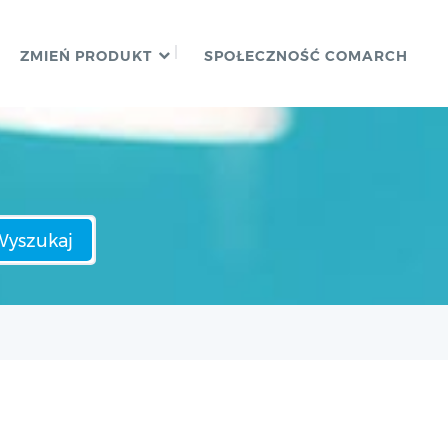
ZMIEŃ PRODUKT
SPOŁECZNOŚĆ COMARCH
Wyszukaj