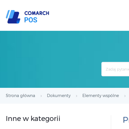
Search
For
Strona główna
Dokumenty
Elementy wspólne
Inne w kategorii
P