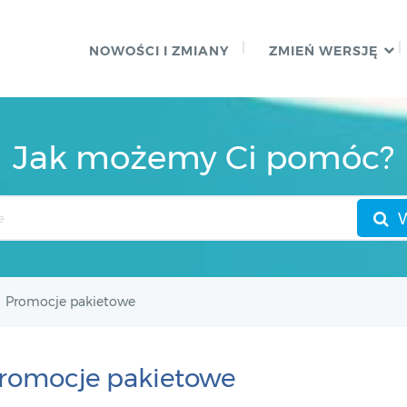
NOWOŚCI I ZMIANY
ZMIEŃ WERSJĘ
Jak możemy Ci pomóc?
Promocje pakietowe
romocje pakietowe