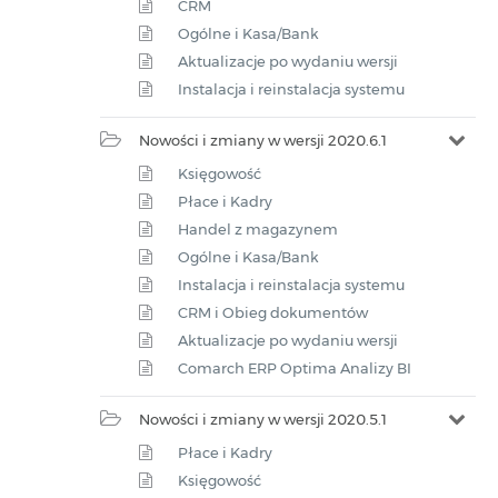
CRM
Ogólne i Kasa/Bank
Aktualizacje po wydaniu wersji
Instalacja i reinstalacja systemu
Nowości i zmiany w wersji 2020.6.1
Księgowość
Płace i Kadry
Handel z magazynem
Ogólne i Kasa/Bank
Instalacja i reinstalacja systemu
CRM i Obieg dokumentów
Aktualizacje po wydaniu wersji
Comarch ERP Optima Analizy BI
Nowości i zmiany w wersji 2020.5.1
Płace i Kadry
Księgowość