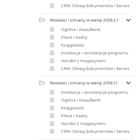
CRM, Obieg dokumentów i Serwis
Nowości i zmiany w wersji 2018.2.1
Ogólne i Kasa/Bank
Płace i Kadry
Księgowość
Instalacja i reinstalacja programu
Handel z magazynem
CRM, Obieg dokumentów i Serwis
Nowości i zmiany w wersji 2018.1.1
Instalacja i reinstalacja programu
Ogólne i Kasa/Bank
Księgowość
Płace i Kadry
Handel z magazynem
CRM, Obieg dokumentów i Serwis