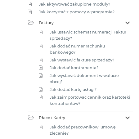
Jak aktywować zakupione moduły?
Jak korzystać z pomocy w programie?
Faktury
Jak ustawić schemat numeracji Faktur
sprzedaży?
Jak dodać numer rachunku
bankowego?
Jak wystawić fakturę sprzedaży?
Jak dodać kontrahenta?
Jak wystawić dokument w walucie
obcej?
Jak dodać kartę usługi?
Jak zaimportować cennik oraz kartoteki
kontrahentów?
Płace i Kadry
Jak dodać pracownikowi umowę
zlecenie?