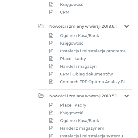
Księgowość
CRM
Nowości i zmiany w wersji 2018.6.1
Ogólne i Kasa/Bank
Księgowość
Instalacja i reinstalacja programu
Płace i kadry
Handel i magazyn
CRM i Obieg dokumentów
Comarch ERP Optima Analizy BI
Nowości i zmiany w wersji 2018.5.1
Płace i Kadry
Księgowość
Ogólne i Kasa/Bank
Handel z magazynem
Instalacja i reinstalacja systemu