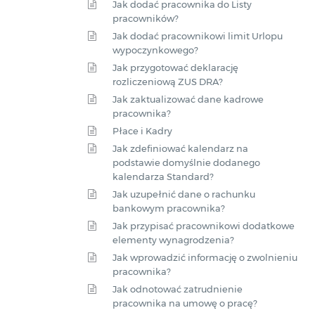
Jak dodać pracownika do Listy
pracowników?
Jak dodać pracownikowi limit Urlopu
wypoczynkowego?
Jak przygotować deklarację
rozliczeniową ZUS DRA?
Jak zaktualizować dane kadrowe
pracownika?
Płace i Kadry
Jak zdefiniować kalendarz na
podstawie domyślnie dodanego
kalendarza Standard?
Jak uzupełnić dane o rachunku
bankowym pracownika?
Jak przypisać pracownikowi dodatkowe
elementy wynagrodzenia?
Jak wprowadzić informację o zwolnieniu
pracownika?
Jak odnotować zatrudnienie
pracownika na umowę o pracę?