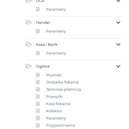
OCR
Parametry
Handel
Parametry
Kasa i Bank
Parametry
Ogólne
Wydruki
Drukarka fiskalna
Terminal płatniczy
Przesyłki
Kasa fiskalna
Kolektor
Parametry
Przypomnienie