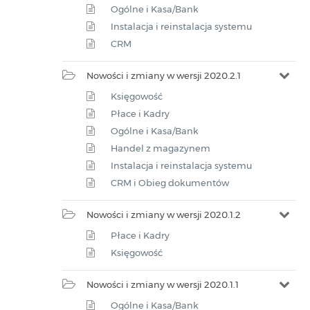
Ogólne i Kasa/Bank
Instalacja i reinstalacja systemu
CRM
Nowości i zmiany w wersji 2020.2.1
Księgowość
Płace i Kadry
Ogólne i Kasa/Bank
Handel z magazynem
Instalacja i reinstalacja systemu
CRM i Obieg dokumentów
Nowości i zmiany w wersji 2020.1.2
Płace i Kadry
Księgowość
Nowości i zmiany w wersji 2020.1.1
Ogólne i Kasa/Bank