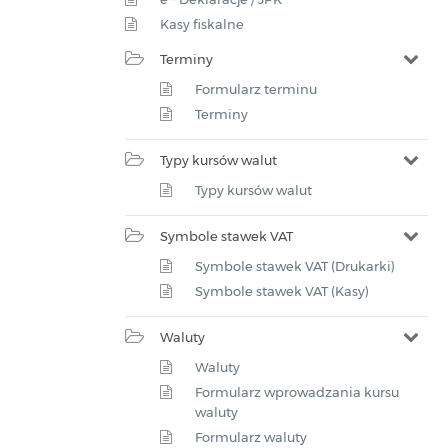
Kasy fiskalne
Terminy
Formularz terminu
Terminy
Typy kursów walut
Typy kursów walut
Symbole stawek VAT
Symbole stawek VAT (Drukarki)
Symbole stawek VAT (Kasy)
Waluty
Waluty
Formularz wprowadzania kursu
waluty
Formularz waluty