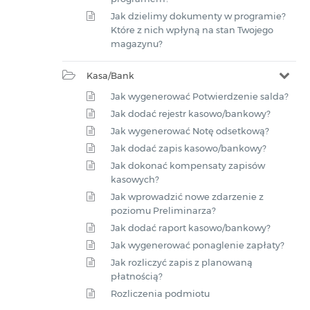
Jak dzielimy dokumenty w programie?
Które z nich wpłyną na stan Twojego
magazynu?
Kasa/Bank
Jak wygenerować Potwierdzenie salda?
Jak dodać rejestr kasowo/bankowy?
Jak wygenerować Notę odsetkową?
Jak dodać zapis kasowo/bankowy?
Jak dokonać kompensaty zapisów
kasowych?
Jak wprowadzić nowe zdarzenie z
poziomu Preliminarza?
Jak dodać raport kasowo/bankowy?
Jak wygenerować ponaglenie zapłaty?
Jak rozliczyć zapis z planowaną
płatnością?
Rozliczenia podmiotu