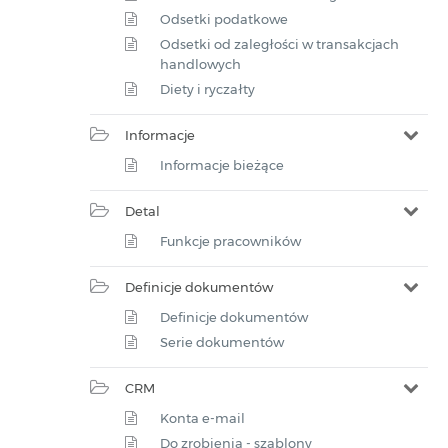
Odsetki podatkowe
Odsetki od zaległości w transakcjach
handlowych
Diety i ryczałty
Informacje
Informacje bieżące
Detal
Funkcje pracowników
Definicje dokumentów
Definicje dokumentów
Serie dokumentów
CRM
Konta e-mail
Do zrobienia - szablony