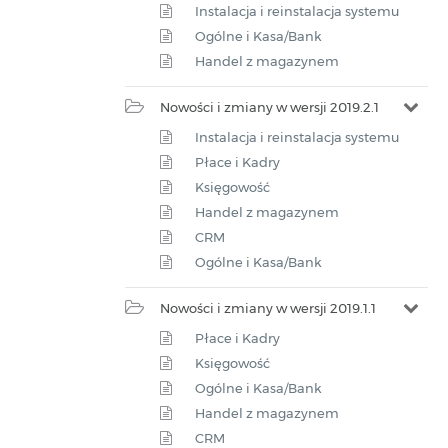
Instalacja i reinstalacja systemu
Ogólne i Kasa/Bank
Handel z magazynem
Nowości i zmiany w wersji 2019.2.1
Instalacja i reinstalacja systemu
Płace i Kadry
Księgowość
Handel z magazynem
CRM
Ogólne i Kasa/Bank
Nowości i zmiany w wersji 2019.1.1
Płace i Kadry
Księgowość
Ogólne i Kasa/Bank
Handel z magazynem
CRM