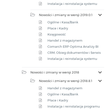
Instalacja i reinstalacja systemu
Nowości i zmiany w wersji 2019.0.1
Ogólne i Kasa/Bank
Płace i Kadry
Księgowość
Handel z magazynem
Comarch ERP Optima Analizy BI
CRM, Obieg dokumentów i Serwis
Instalacja i reinstalacja systemu
Nowości i zmiany w wersji 2018
Nowości i zmiany w wersji 2018.8.1
Handel z magazynem
Ogólne i Kasa/Bank
Płace i Kadry
Instalacja i reinstalacja programu