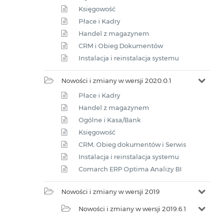
Księgowość
Płace i Kadry
Handel z magazynem
CRM i Obieg Dokumentów
Instalacja i reinstalacja systemu
Nowości i zmiany w wersji 2020.0.1
Płace i Kadry
Handel z magazynem
Ogólne i Kasa/Bank
Księgowość
CRM, Obieg dokumentów i Serwis
Instalacja i reinstalacja systemu
Comarch ERP Optima Analizy BI
Nowości i zmiany w wersji 2019
Nowości i zmiany w wersji 2019.6.1