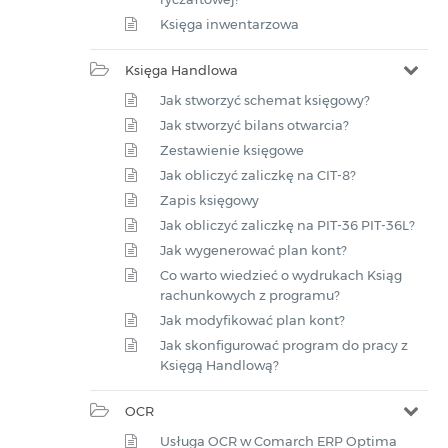
Księga inwentarzowa
Księga Handlowa
Jak stworzyć schemat księgowy?
Jak stworzyć bilans otwarcia?
Zestawienie księgowe
Jak obliczyć zaliczkę na CIT-8?
Zapis księgowy
Jak obliczyć zaliczkę na PIT-36 PIT-36L?
Jak wygenerować plan kont?
Co warto wiedzieć o wydrukach Ksiąg
rachunkowych z programu?
Jak modyfikować plan kont?
Jak skonfigurować program do pracy z
Księgą Handlową?
OCR
Usługa OCR w Comarch ERP Optima