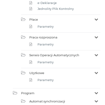
e-Deklaracje
Jednolity Plik Kontrolny
Płace
Parametry
Praca rozproszona
Parametry
Serwis Operacji Automatycznych
Parametry
Użytkowe
Parametry
Program
Automat synchronizacji