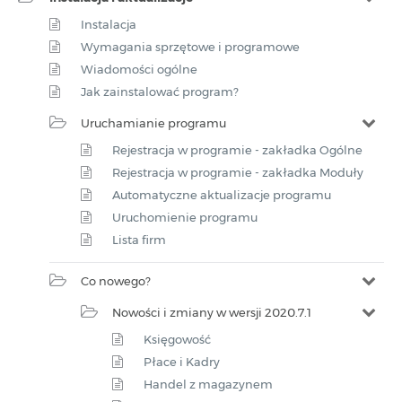
Instalacja
Wymagania sprzętowe i programowe
Wiadomości ogólne
Jak zainstalować program?
Uruchamianie programu
Rejestracja w programie - zakładka Ogólne
Rejestracja w programie - zakładka Moduły
Automatyczne aktualizacje programu
Uruchomienie programu
Lista firm
Co nowego?
Nowości i zmiany w wersji 2020.7.1
Księgowość
Płace i Kadry
Handel z magazynem