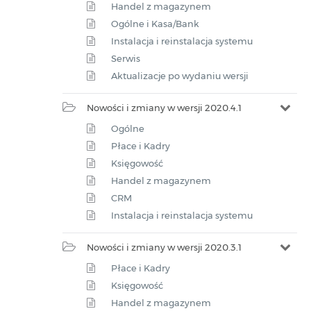
Handel z magazynem
Ogólne i Kasa/Bank
Instalacja i reinstalacja systemu
Serwis
Aktualizacje po wydaniu wersji
Nowości i zmiany w wersji 2020.4.1
Ogólne
Płace i Kadry
Księgowość
Handel z magazynem
CRM
Instalacja i reinstalacja systemu
Nowości i zmiany w wersji 2020.3.1
Płace i Kadry
Księgowość
Handel z magazynem