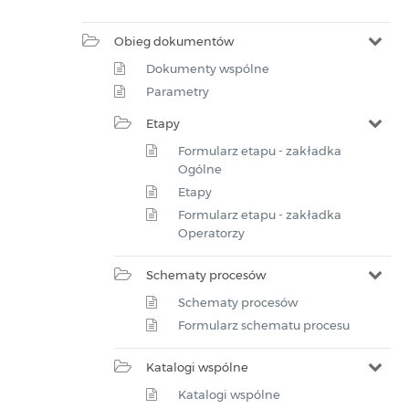
Obieg dokumentów
Dokumenty wspólne
Parametry
Etapy
Formularz etapu - zakładka
Ogólne
Etapy
Formularz etapu - zakładka
Operatorzy
Schematy procesów
Schematy procesów
Formularz schematu procesu
Katalogi wspólne
Katalogi wspólne