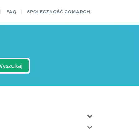
FAQ
SPOŁECZNOŚĆ COMARCH
Wyszukaj