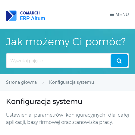
MENU
Jak możemy Ci pomóc?
Search
For
Strona główna
Konfiguracja systemu
Konfiguracja systemu
Ustawienia parametrów konfiguracyjnych dla całej
aplikacji, bazy firmowej oraz stanowiska pracy.