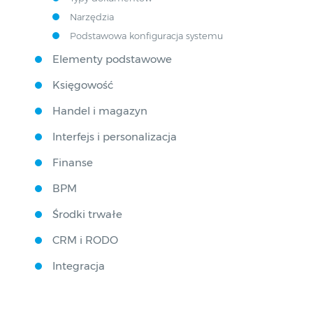
Narzędzia
Podstawowa konfiguracja systemu
Elementy podstawowe
Księgowość
Handel i magazyn
Interfejs i personalizacja
Finanse
BPM
Środki trwałe
CRM i RODO
Integracja