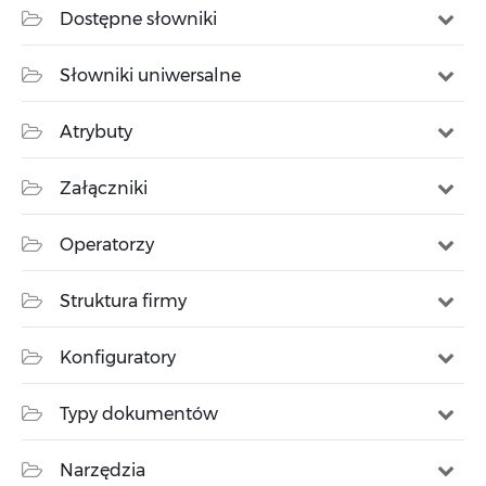
Dostępne słowniki
Słowniki uniwersalne
Atrybuty
Załączniki
Operatorzy
Struktura firmy
Konfiguratory
Typy dokumentów
Narzędzia