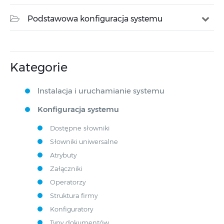
Podstawowa konfiguracja systemu
Kategorie
Instalacja i uruchamianie systemu
Konfiguracja systemu
Dostępne słowniki
Słowniki uniwersalne
Atrybuty
Załączniki
Operatorzy
Struktura firmy
Konfiguratory
Typy dokumentów