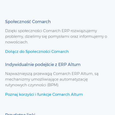
Społeczność Comarch
Dzięki społeczności Comarch ERP rozwiązujemy
problemy, dzielimy się pomysłami oraz informujemy o
nowościach.
Dołącz do Społeczności Comarch
Indywidualnie podejście z ERP Altum
Najważniejszą przewagą Comarch ERP Altum, są
mechanizmy umożliwiające automatyzację
rutynowych czynności (BPM).
Poznaj korzyści i funkcje Comarch Altum
Przydatne linki